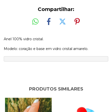
Compartilhar:
Anel 100% vidro cristal.
Modelo: coração e base em vidro cristal amarelo.
PRODUTOS SIMILARES