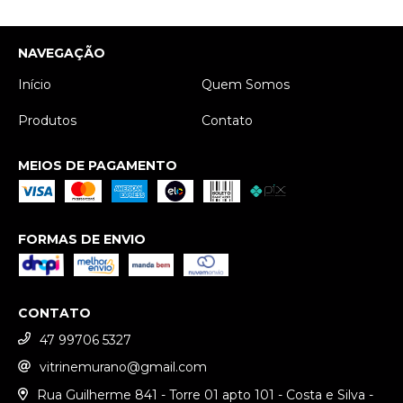
NAVEGAÇÃO
Início
Quem Somos
Produtos
Contato
MEIOS DE PAGAMENTO
FORMAS DE ENVIO
CONTATO
47 99706 5327
vitrinemurano@gmail.com
Rua Guilherme 841 - Torre 01 apto 101 - Costa e Silva -