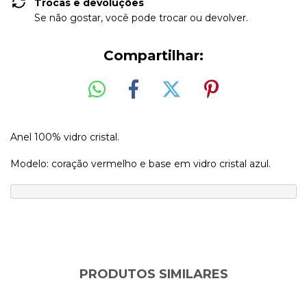
Trocas e devoluções
Se não gostar, você pode trocar ou devolver.
Compartilhar:
Anel 100% vidro cristal.
Modelo: coração vermelho e base em vidro cristal azul.
PRODUTOS SIMILARES